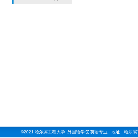
©2021 哈尔滨工程大学 外国语学院 英语专业 地址：哈尔