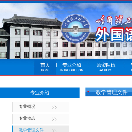
教学管理文件
专业介绍
专业概况
专业动态
教学管理文件